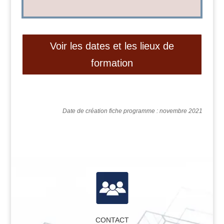
Voir les dates et les lieux de
formation
Date de création fiche programme : novembre 2021
CONTACT