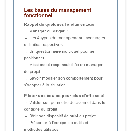
Les bases du management
fonctionnel
Rappel de quelques fondamentaux
→ Manager ou diriger ?
→ Les 4 types de management : avantages
et limites respectives
→ Un questionnaire individuel pour se
positionner
→ Missions et responsabilités du manager
de projet
→ Savoir modifier son comportement pour
s’adapter à la situation
Piloter une équipe pour plus d’efficacité
→ Valider son périmètre décisionnel dans le
contexte du projet
→ Bâtir son dispositif de suivi du projet
→ Présenter à l’équipe les outils et
méthodes utilisées