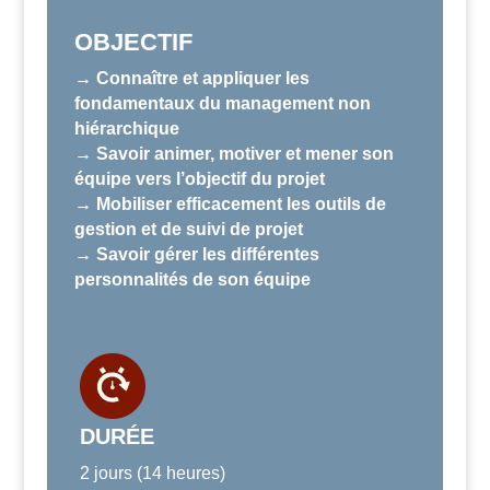
OBJECTIF
→ Connaître et appliquer les
fondamentaux du management non
hiérarchique
→ Savoir animer, motiver et mener son
équipe vers l’objectif du projet
→ Mobiliser efficacement les outils de
gestion et de suivi de projet
→ Savoir gérer les différentes
personnalités de son équipe
DURÉE
2 jours (14 heures)