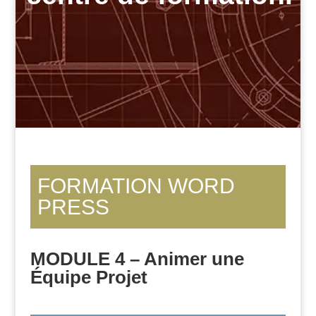
FORMATION WORD
PRESS
MODULE 4 – Animer une
Équipe Projet