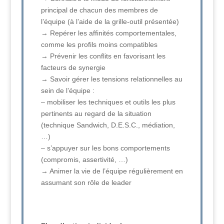
principal de chacun des membres de
l’équipe (à l’aide de la grille-outil présentée)
→ Repérer les affinités comportementales,
comme les profils moins compatibles
→ Prévenir les conflits en favorisant les
facteurs de synergie
→ Savoir gérer les tensions relationnelles au
sein de l’équipe :
– mobiliser les techniques et outils les plus
pertinents au regard de la situation
(technique Sandwich, D.E.S.C., médiation,
…)
– s’appuyer sur les bons comportements
(compromis, assertivité, …)
→ Animer la vie de l’équipe régulièrement en
assumant son rôle de leader