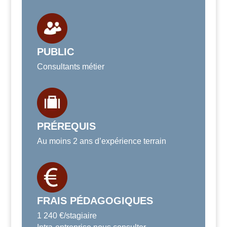
PUBLIC
Consultants métier
PRÉREQUIS
Au moins 2 ans d’expérience terrain
FRAIS PÉDAGOGIQUES
1 240 €/stagiaire