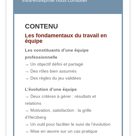
Intra-entreprise nous consulter
CONTENU
Les fondamentaux du travail en
équipe
Les constituants d’une équipe
professionnelle
→ Un objectif défini et partagé
→ Des rôles bien assumés
→ Des règles du jeu validées
L’évolution d’une équipe
→ Deux critères à gérer : résultats et
relations
→ Motivation, satisfaction : la grille
d’Herzberg
→ Un outil pour faciliter le suivi de l’évolution
→ Mise en œuvre sur un cas pratique