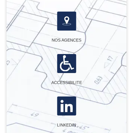
NOS AGENCES
ACCESSIBILITE
LINKEDIN