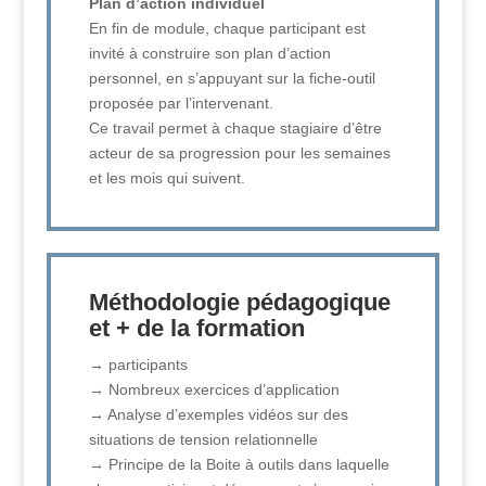
Plan d’action individuel
En fin de module, chaque participant est
invité à construire son plan d’action
personnel, en s’appuyant sur la fiche-outil
proposée par l’intervenant.
Ce travail permet à chaque stagiaire d’être
acteur de sa progression pour les semaines
et les mois qui suivent.
Méthodologie pédagogique
et + de la formation
→ participants
→ Nombreux exercices d’application
→ Analyse d’exemples vidéos sur des
situations de tension relationnelle
→ Principe de la Boite à outils dans laquelle