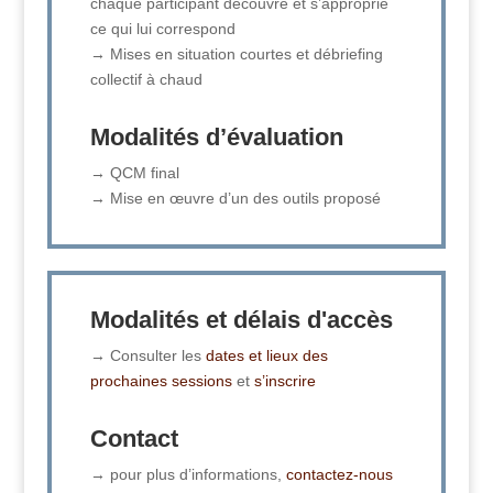
chaque participant découvre et s’approprie
ce qui lui correspond
→ Mises en situation courtes et débriefing
collectif à chaud
Modalités d’évaluation
→ QCM final
→ Mise en œuvre d’un des outils proposé
Modalités et délais d'accès
→ Consulter les
dates et lieux des
prochaines sessions
et
s’inscrire
Contact
→ pour plus d’informations,
contactez-nous