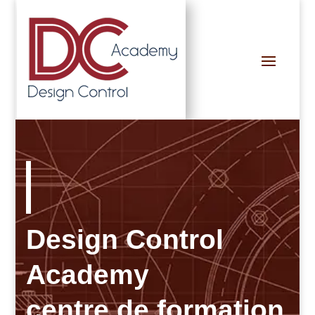
Design Control
Academy
centre de formation.