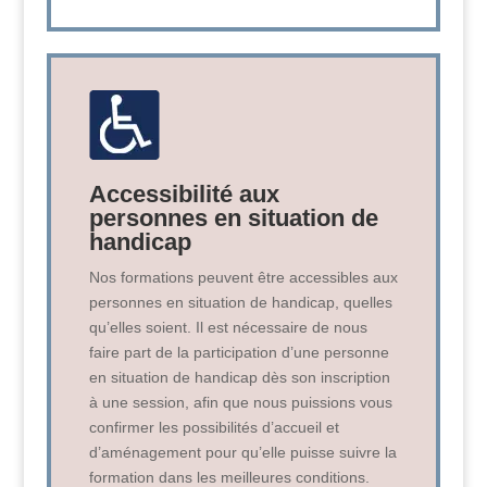
Accessibilité aux
personnes en situation de
handicap
Nos formations peuvent être accessibles aux
personnes en situation de handicap, quelles
qu’elles soient. Il est nécessaire de nous
faire part de la participation d’une personne
en situation de handicap dès son inscription
à une session, afin que nous puissions vous
confirmer les possibilités d’accueil et
d’aménagement pour qu’elle puisse suivre la
formation dans les meilleures conditions.