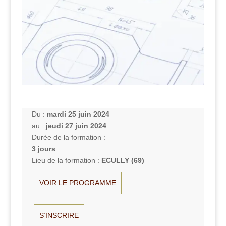
Du :
mardi 25 juin 2024
au :
jeudi 27 juin 2024
Durée de la formation :
3 jours
Lieu de la formation :
ECULLY (69)
VOIR LE PROGRAMME
S’INSCRIRE