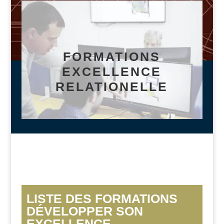
FORMATIONS
EXCELLENCE
RELATIONELLE
LISTE DES FORMATIONS
DÉVELOPPER SON
EXCELLENCE