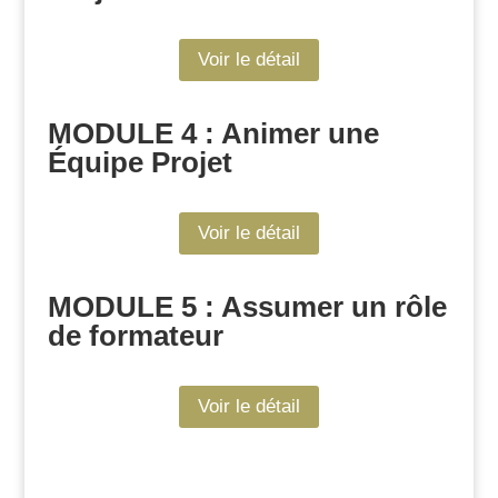
Voir le détail
MODULE 4 : Animer une
Équipe Projet
Voir le détail
MODULE 5 :
Assumer un rôle
de formateur
Voir le détail