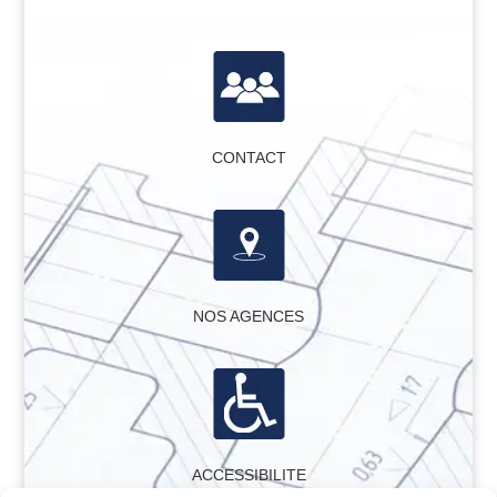
CONTACT
NOS AGENCES
ACCESSIBILITE