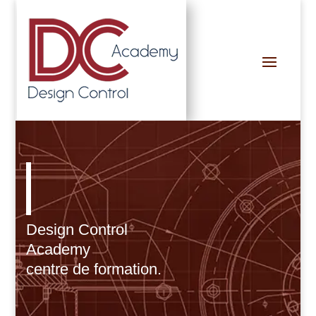
Design Control
Academy
centre de formation.